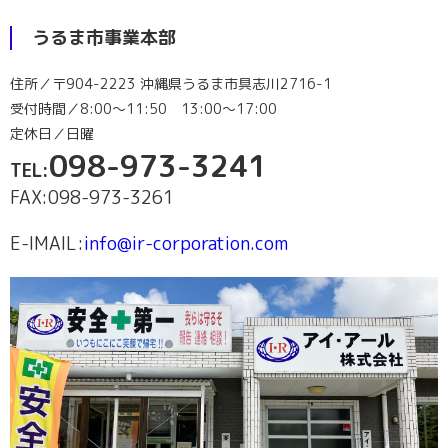
うるま市事業本部
住所／〒904-2223 沖縄県うるま市具志川2716-1
受付時間／8:00～11:50 13:00～17:00
定休日／日曜
098-973-3241
TEL:
FAX:098-973-3261
E-lMAIL:
info@ir-corporation.com