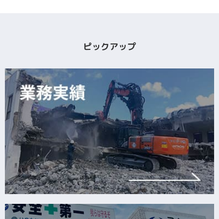
ピックアップ