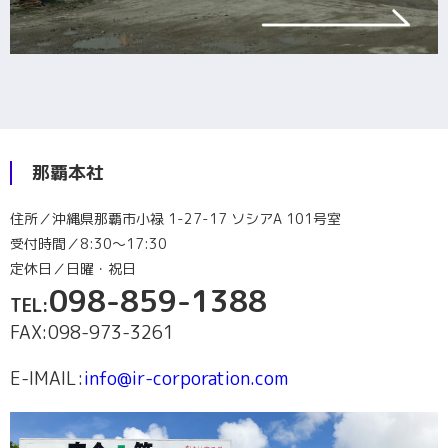
那覇本社
住所／沖縄県那覇市小禄 1-27-17 ソシアA 101号室
受付時間／8:30～17:30
定休日／日曜・祝日
098-859-1388
TEL:
FAX:098-973-3261
E-lMAIL:
info@ir-corporation.com