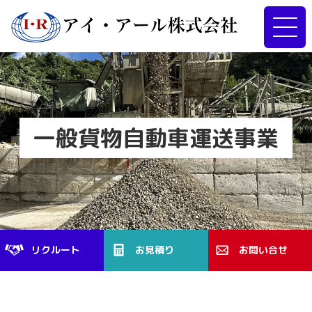
一般貨物自動車運送事業
リクルート
お見積り
お問い合せ