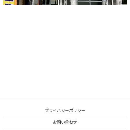
プライバシーポリシー
お問い合わせ