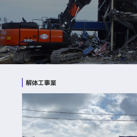
解体工事業