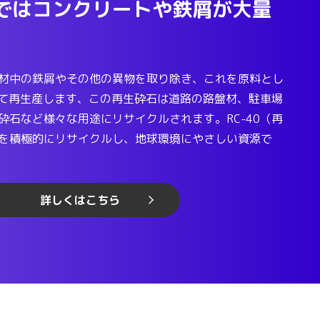
ではコンクリートや鉄屑が大量
。
材中の鉄屑やその他の異物を取り除き、これを原料とし
として再生産します、この再生砕石は道路の路盤材、駐車場
砕石など様々な用途にリサイクルされます。RC-40（再
を積極的にリサイクルし、地球環境にやさしい資源で
詳しくはこちら