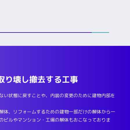
取り壊し撤去する工事
ない状態に戻すことや、内装の変更のために建物内部を
解体、リフォームするための建物一部だけの解体から一
のビルやマンション・工場の解体もおこなっておりま