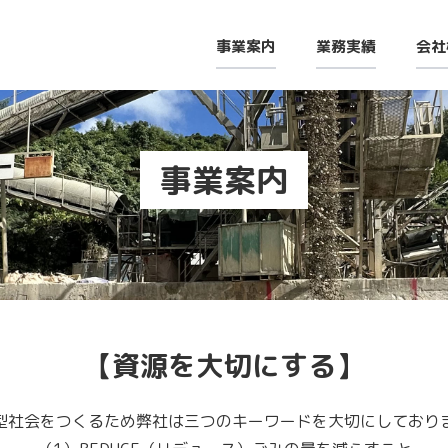
事業案内
業務実績
会社
事業案内
【資源を大切にする】
型社会をつくるため弊社は三つのキーワードを大切にしており