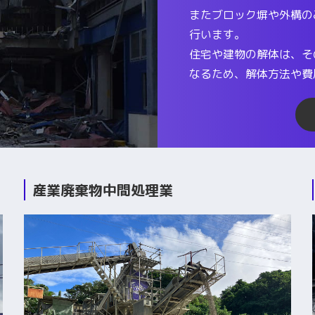
またブロック塀や外構の
行います。
住宅や建物の解体は、そ
なるため、解体方法や費
産業廃棄物中間処理業