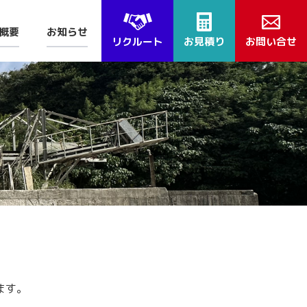
概要
お知らせ
リクルート
お見積り
お問い合せ
ます。