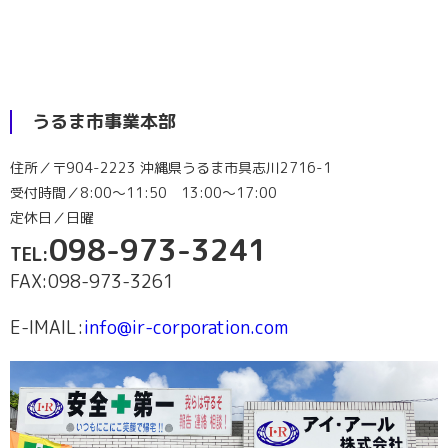
うるま市事業本部
住所／〒904-2223 沖縄県うるま市具志川2716-1
受付時間／8:00～11:50 13:00～17:00
定休日／日曜
098-973-3241
TEL:
FAX:098-973-3261
E-lMAIL:
info@ir-corporation.com