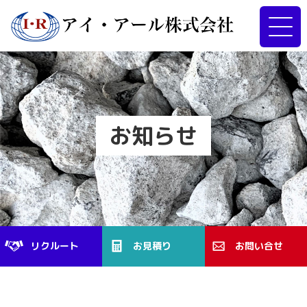
お知らせ
リクルート
お見積り
お問い合せ