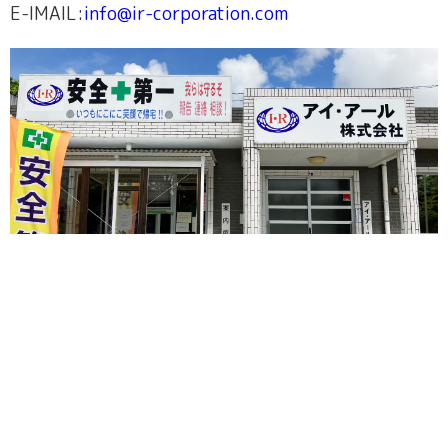
E-lMAIL:
info@ir-corporation.com