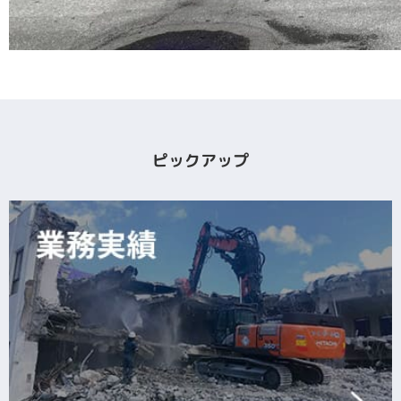
ピックアップ